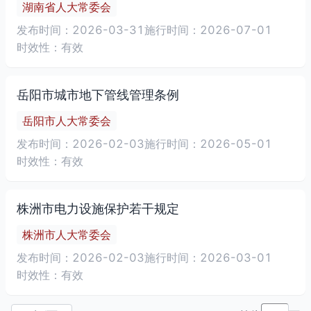
湖南省人大常委会
发布时间：2026-03-31
施行时间：2026-07-01
时效性：有效
岳阳市城市地下管线管理条例
岳阳市人大常委会
发布时间：2026-02-03
施行时间：2026-05-01
时效性：有效
株洲市电力设施保护若干规定
株洲市人大常委会
发布时间：2026-02-03
施行时间：2026-03-01
时效性：有效