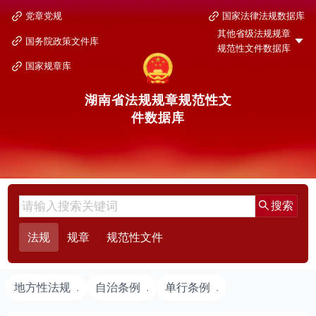
党章党规
国家法律法规数据库
其他省级法规规章
国务院政策文件库
规范性文件数据库
国家规章库
湖南省法规规章规范性文
件数据库
搜索
法规
规章
规范性文件
地方性法规
自治条例
单行条例
▼
▼
▼