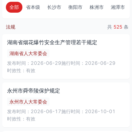
全部
省本级
长沙市
衡阳市
株洲市
湘潭市
法规
共
525
条
湖南省烟花爆竹安全生产管理若干规定
湖南省人大常委会
发布时间：2026-06-29
施行时间：2026-06-29
时效性：有效
永州市舜帝陵保护规定
永州市人大常委会
发布时间：2026-06-17
施行时间：2026-10-01
时效性：有效