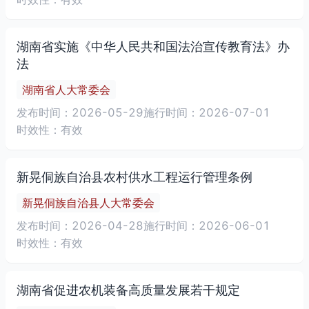
湖南省实施《中华人民共和国法治宣传教育法》办
法
湖南省人大常委会
发布时间：2026-05-29
施行时间：2026-07-01
时效性：有效
新晃侗族自治县农村供水工程运行管理条例
新晃侗族自治县人大常委会
发布时间：2026-04-28
施行时间：2026-06-01
时效性：有效
湖南省促进农机装备高质量发展若干规定