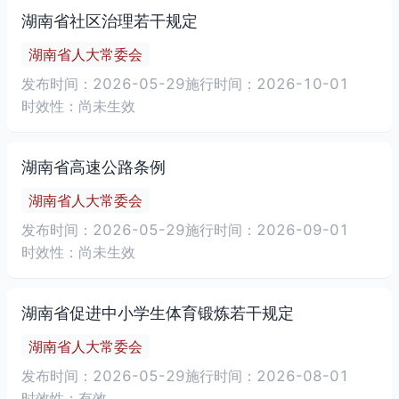
湖南省社区治理若干规定
湖南省人大常委会
发布时间：2026-05-29
施行时间：2026-10-01
时效性：尚未生效
湖南省高速公路条例
湖南省人大常委会
发布时间：2026-05-29
施行时间：2026-09-01
时效性：尚未生效
湖南省促进中小学生体育锻炼若干规定
湖南省人大常委会
发布时间：2026-05-29
施行时间：2026-08-01
时效性：有效